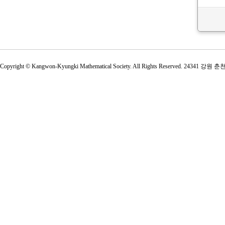
Copyright © Kangwon-Kyungki Mathematical Society. All Rights Reserved. 2434