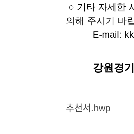
○ 기타 자세한
의해 주시기 바
E-mail:
k
강원경기
추천서.hwp