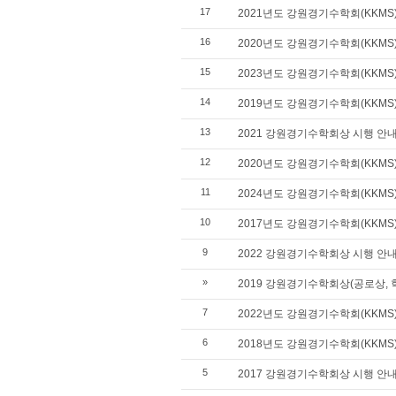
17
2021년도 강원경기수학회(KKM
16
2020년도 강원경기수학회(KKM
15
2023년도 강원경기수학회(KKMS
14
2019년도 강원경기수학회(KKM
13
2021 강원경기수학회상 시행 안
12
2020년도 강원경기수학회(KKM
11
2024년도 강원경기수학회(KKMS
10
2017년도 강원경기수학회(KKM
9
2022 강원경기수학회상 시행 안
»
2019 강원경기수학회상(공로상, 
7
2022년도 강원경기수학회(KKMS
6
2018년도 강원경기수학회(KKM
5
2017 강원경기수학회상 시행 안내