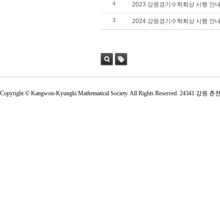
4
2023 강원경기수학회상 시행 안
3
2024 강원경기수학회상 시행 안
검색
태그
Copyright © Kangwon-Kyungki Mathematical Society. All Rights Reserved. 2434