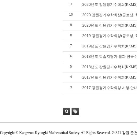
11
2020년도 강원경기수학회(KKM
10
2020 강원경기수학회상(공로상, 
9
2020년도 강원경기수학회(KKM
8
2019 강원경기수학회상(공로상, 
7
2019년도 강원경기수학회(KKM
6
2018년도 학술지평가 결과 한
5
2018년도 강원경기수학회(KKM
4
2017년도 강원경기수학회(KKM
3
2017 강원경기수학회상 시행 안내
검색
태그
Copyright © Kangwon-Kyungki Mathematical Society. All Rights Reserved. 2434