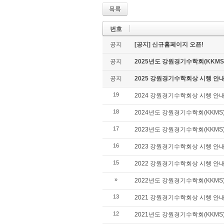
목록
번호
공지
[공지] 신규홈페이지 오픈!
공지
2025년도 강원경기수학회(KKMS
공지
2025 강원경기수학회상 시행 안
19
2024 강원경기수학회상 시행 안
18
2024년도 강원경기수학회(KKMS
17
2023년도 강원경기수학회(KKMS
16
2023 강원경기수학회상 시행 안
15
2022 강원경기수학회상 시행 안
»
2022년도 강원경기수학회(KKMS
13
2021 강원경기수학회상 시행 안
12
2021년도 강원경기수학회(KKM