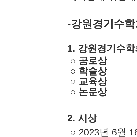
-강원경기수학
1. 강원경기수학
○
공로상
○
학술상
○
교육상
○
논문상
2. 시상
○ 2023년 6월