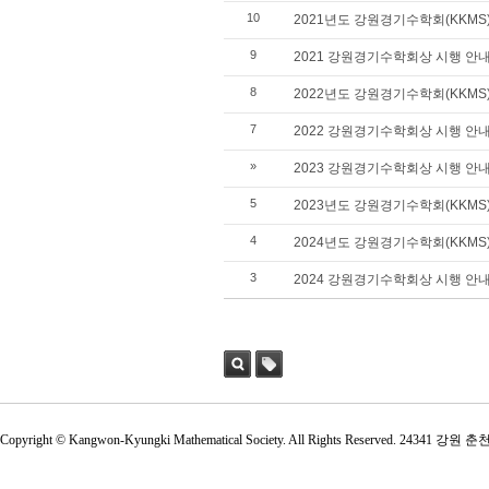
10
2021년도 강원경기수학회(KKM
9
2021 강원경기수학회상 시행 안
8
2022년도 강원경기수학회(KKMS
7
2022 강원경기수학회상 시행 안
»
2023 강원경기수학회상 시행 안
5
2023년도 강원경기수학회(KKMS
4
2024년도 강원경기수학회(KKMS
3
2024 강원경기수학회상 시행 안
검색
태그
Copyright © Kangwon-Kyungki Mathematical Society. All Rights Reserved. 2434