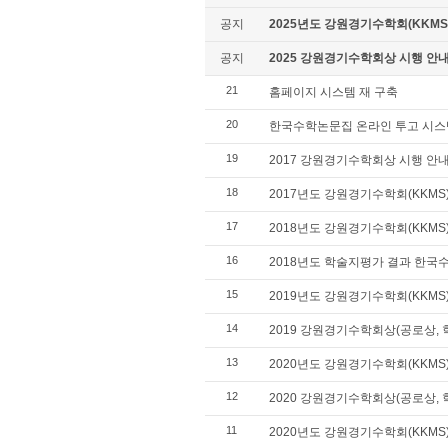
공지
2025년도 강원경기수학회(KKMS
공지
2025 강원경기수학회상 시행 안
21
홈페이지 시스템 재 구축
20
한국수학논문집 온라인 투고 시스템
19
2017 강원경기수학회상 시행 안내
18
2017년도 강원경기수학회(KKM
17
2018년도 강원경기수학회(KKM
16
2018년도 학술지평가 결과 한
15
2019년도 강원경기수학회(KKM
14
2019 강원경기수학회상(공로상, 
13
2020년도 강원경기수학회(KKM
12
2020 강원경기수학회상(공로상, 
11
2020년도 강원경기수학회(KKM