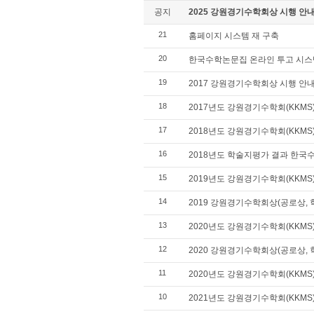
공지
2025 강원경기수학회상 시행 안
21
홈페이지 시스템 재 구축
20
한국수학논문집 온라인 투고 시스템
19
2017 강원경기수학회상 시행 안내
18
2017년도 강원경기수학회(KKM
17
2018년도 강원경기수학회(KKM
16
2018년도 학술지평가 결과 한
15
2019년도 강원경기수학회(KKM
14
2019 강원경기수학회상(공로상, 
13
2020년도 강원경기수학회(KKM
12
2020 강원경기수학회상(공로상, 
11
2020년도 강원경기수학회(KKM
10
2021년도 강원경기수학회(KKM