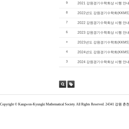
9
2021 강원경기수학회상 시행 안
8
2022년도 강원경기수학회(KKMS
7
2022 강원경기수학회상 시행 안
6
2023 강원경기수학회상 시행 안
»
2023년도 강원경기수학회(KKMS
4
2024년도 강원경기수학회(KKMS
3
2024 강원경기수학회상 시행 안
검색
태그
Copyright © Kangwon-Kyungki Mathematical Society. All Rights Reserved. 2434